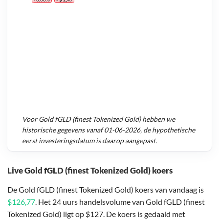
Voor
Gold fGLD (finest Tokenized Gold)
hebben we
historische gegevens vanaf
01-06-2026
, de hypothetische
eerst investeringsdatum is daarop aangepast.
Live Gold fGLD (finest Tokenized Gold) koers
De Gold fGLD (finest Tokenized Gold) koers van vandaag is
$126,77
. Het 24 uurs handelsvolume van Gold fGLD (finest
Tokenized Gold) ligt op $127. De koers is gedaald met