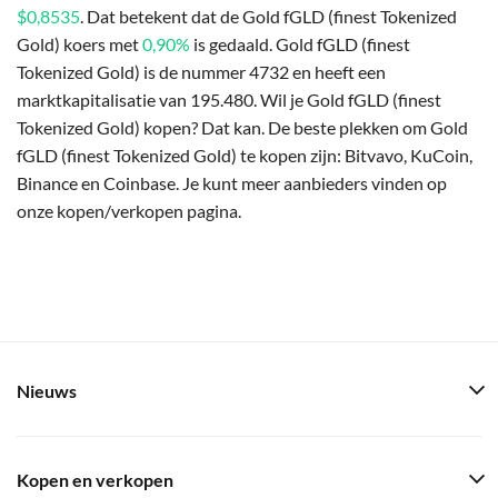
$0,8535
. Dat betekent dat de Gold fGLD (finest Tokenized
Gold) koers met
0,90%
is gedaald. Gold fGLD (finest
Tokenized Gold) is de nummer 4732 en heeft een
marktkapitalisatie van 195.480. Wil je Gold fGLD (finest
Tokenized Gold) kopen? Dat kan. De beste plekken om Gold
fGLD (finest Tokenized Gold) te kopen zijn: Bitvavo, KuCoin,
Binance en Coinbase. Je kunt meer aanbieders vinden op
onze kopen/verkopen pagina.
Nieuws
Kopen en verkopen