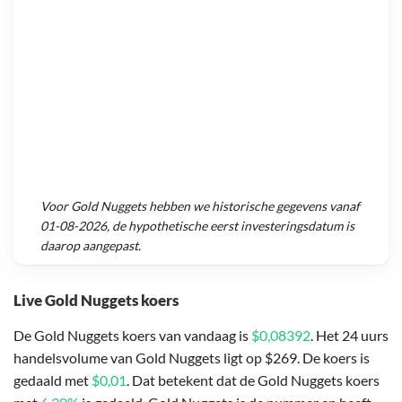
Voor
Gold Nuggets
hebben we historische gegevens vanaf
01-08-2026
, de hypothetische eerst investeringsdatum is
daarop aangepast.
Live Gold Nuggets koers
De Gold Nuggets koers van vandaag is
$0,08392
. Het 24 uurs
handelsvolume van Gold Nuggets ligt op $269. De koers is
gedaald met
$0,01
. Dat betekent dat de Gold Nuggets koers