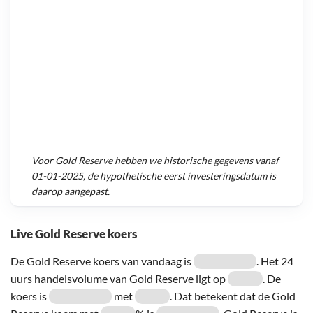
Voor
Gold Reserve
hebben we historische gegevens vanaf
01-01-2025
, de hypothetische eerst investeringsdatum is
daarop aangepast.
Live Gold Reserve koers
De Gold Reserve koers van vandaag is
. Het 24
uurs handelsvolume van Gold Reserve ligt op
. De
koers is
met
. Dat betekent dat de Gold