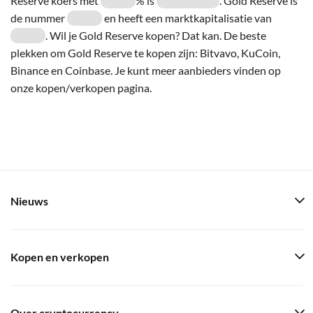
Reserve koers met
% is
. Gold Reserve is
de nummer
en heeft een marktkapitalisatie van
. Wil je Gold Reserve kopen? Dat kan. De beste
plekken om Gold Reserve te kopen zijn: Bitvavo, KuCoin,
Binance en Coinbase. Je kunt meer aanbieders vinden op
onze kopen/verkopen pagina.
Nieuws
Kopen en verkopen