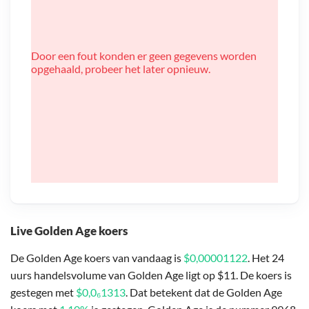
Door een fout konden er geen gegevens worden
opgehaald, probeer het later opnieuw.
Live Golden Age koers
De Golden Age koers van vandaag is
$0,00001122
. Het 24
uurs handelsvolume van Golden Age ligt op $11. De koers is
gestegen met
$0,0₆1313
. Dat betekent dat de Golden Age