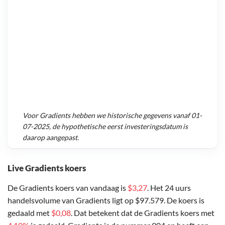
Voor
Gradients
hebben we historische gegevens vanaf
01-
07-2025
, de hypothetische eerst investeringsdatum is
daarop aangepast.
Live Gradients koers
De Gradients koers van vandaag is
$3,27
. Het 24 uurs
handelsvolume van Gradients ligt op $97.579. De koers is
gedaald met
$0,08
. Dat betekent dat de Gradients koers met