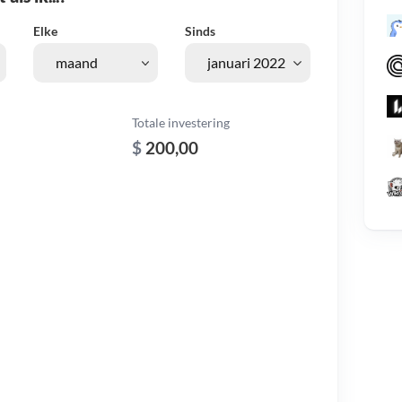
Elke
Sinds
Totale investering
$
200,00