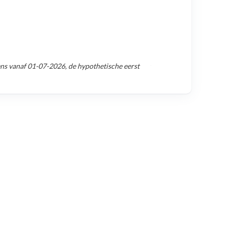
ens vanaf
01-07-2026
, de hypothetische eerst