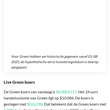
Voor
Green
hebben we historische gegevens vanaf
01-08-
2025
, de hypothetische eerst investeringsdatum is daarop
aangepast.
Live Green koers
De Green koers van vandaag is
$0,0001517
. Het 24 uurs
handelsvolume van Green ligt op $10.086. De koers is
gestegen met
$0,0₅298
. Dat betekent dat de Green koers met