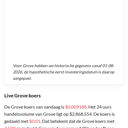
Voor
Grove
hebben we historische gegevens vanaf
01-08-
2026
, de hypothetische eerst investeringsdatum is daarop
aangepast.
Live Grove koers
De Grove koers van vandaag is
$0,009188
. Het 24 uurs
handelsvolume van Grove ligt op $2.868.554. De koers is
gedaald met
$0,01
. Dat betekent dat de Grove koers met