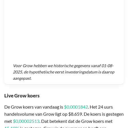
Voor
Grow
hebben we historische gegevens vanaf
01-08-
2025
, de hypothetische eerst investeringsdatum is daarop
aangepast.
Live Grow koers
De Grow koers van vandaag is
$0,0001842
. Het 24 uurs
handelsvolume van Grow ligt op $8.659. De koers is gestegen
met
$0,00002513
. Dat betekent dat de Grow koers met