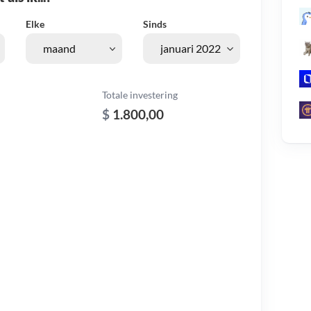
Elke
Sinds
Totale investering
$
1.800,00