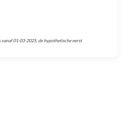
s vanaf
01-03-2025
, de hypothetische eerst