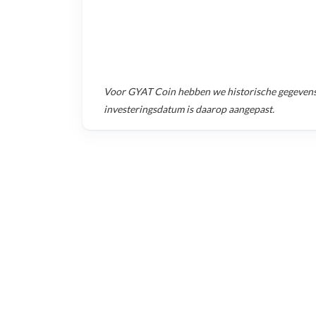
Voor
GYAT Coin
hebben we historische gegeven
investeringsdatum is daarop aangepast.