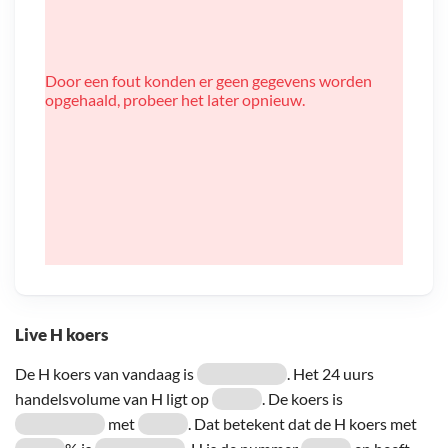
Door een fout konden er geen gegevens worden
opgehaald, probeer het later opnieuw.
Live H koers
De H koers van vandaag is
. Het 24 uurs
handelsvolume van H ligt op
. De koers is
met
. Dat betekent dat de H koers met