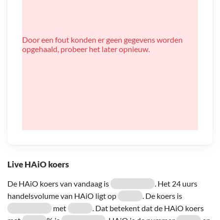
Door een fout konden er geen gegevens worden
opgehaald, probeer het later opnieuw.
Live HAiO koers
De HAiO koers van vandaag is
. Het 24 uurs
handelsvolume van HAiO ligt op
. De koers is
met
. Dat betekent dat de HAiO koers