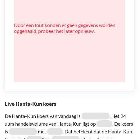
Door een fout konden er geen gegevens worden
opgehaald, probeer het later opnieuw.
Live Hanta-Kun koers
De Hanta-Kun koers van vandaag is
. Het 24
uurs handelsvolume van Hanta-Kun ligt op
. De koers
is
met
. Dat betekent dat de Hanta-Kun