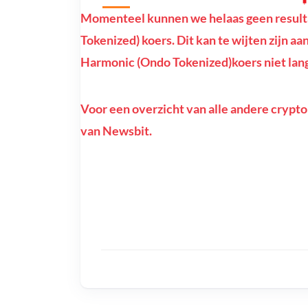
Momenteel kunnen we helaas geen result
Tokenized) koers. Dit kan te wijten zijn aa
Harmonic (Ondo Tokenized)koers niet lang
Voor een overzicht van alle andere crypto
van Newsbit.