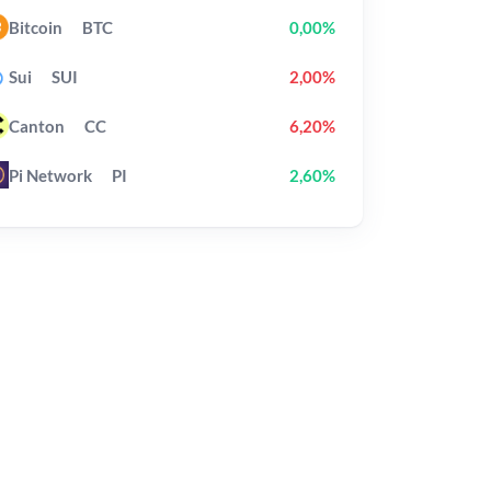
Bitcoin
BTC
0,00%
Sui
SUI
2,00%
Canton
CC
6,20%
Pi Network
PI
2,60%