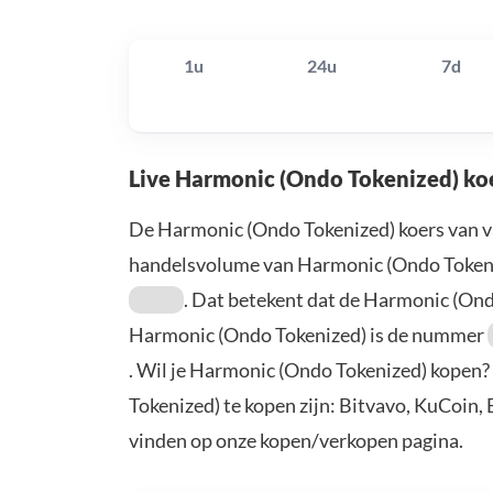
1u
24u
7d
Live Harmonic (Ondo Tokenized) ko
De Harmonic (Ondo Tokenized) koers van v
handelsvolume van Harmonic (Ondo Tokeni
. Dat betekent dat de Harmonic (On
Harmonic (Ondo Tokenized) is de nummer
. Wil je Harmonic (Ondo Tokenized) kopen
Tokenized) te kopen zijn: Bitvavo, KuCoin,
vinden op onze kopen/verkopen pagina.