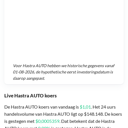
Voor
Hastra AUTO
hebben we historische gegevens vanaf
01-08-2026
, de hypothetische eerst investeringsdatum is
daarop aangepast.
Live Hastra AUTO koers
De Hastra AUTO koers van vandaag is
$1,01
. Het 24 uurs
handelsvolume van Hastra AUTO ligt op $148.148. De koers
is gestegen met
$0,0005359
. Dat betekent dat de Hastra