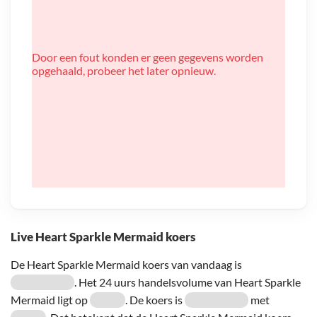
Door een fout konden er geen gegevens worden
opgehaald, probeer het later opnieuw.
Live Heart Sparkle Mermaid koers
De Heart Sparkle Mermaid koers van vandaag is
. Het 24 uurs handelsvolume van Heart Sparkle
Mermaid ligt op
. De koers is
met