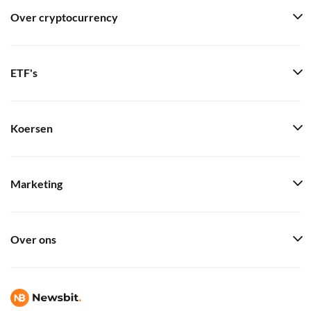
Over cryptocurrency
ETF's
Koersen
Marketing
Over ons