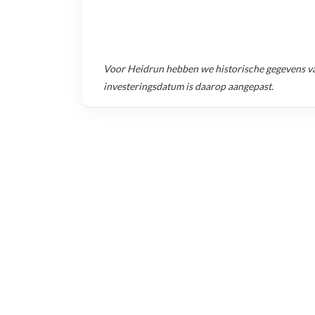
Voor
Heidrun
hebben we historische gegevens v
investeringsdatum is daarop aangepast.