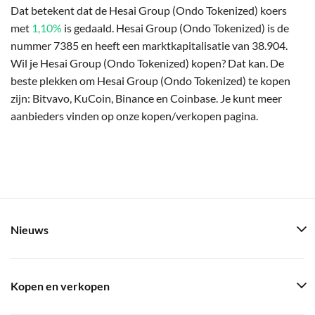
Dat betekent dat de Hesai Group (Ondo Tokenized) koers
met
1,10%
is gedaald. Hesai Group (Ondo Tokenized) is de
nummer 7385 en heeft een marktkapitalisatie van 38.904.
Wil je Hesai Group (Ondo Tokenized) kopen? Dat kan. De
beste plekken om Hesai Group (Ondo Tokenized) te kopen
zijn: Bitvavo, KuCoin, Binance en Coinbase. Je kunt meer
aanbieders vinden op onze kopen/verkopen pagina.
Nieuws
Kopen en verkopen