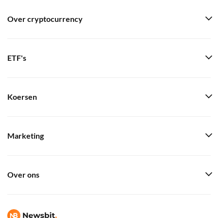
Over cryptocurrency
ETF's
Koersen
Marketing
Over ons