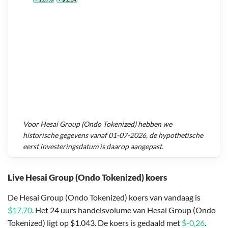
Voor
Hesai Group (Ondo Tokenized)
hebben we
historische gegevens vanaf
01-07-2026
, de hypothetische
eerst investeringsdatum is daarop aangepast.
Live Hesai Group (Ondo Tokenized) koers
De Hesai Group (Ondo Tokenized) koers van vandaag is
$17,70
. Het 24 uurs handelsvolume van Hesai Group (Ondo
Tokenized) ligt op $1.043. De koers is gedaald met
$-0,26
.