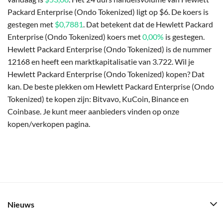
Packard Enterprise (Ondo Tokenized) ligt op $6. De koers is
gestegen met
$0,7881
. Dat betekent dat de Hewlett Packard
Enterprise (Ondo Tokenized) koers met
0,00%
is gestegen.
Hewlett Packard Enterprise (Ondo Tokenized) is de nummer
12168 en heeft een marktkapitalisatie van 3.722. Wil je
Hewlett Packard Enterprise (Ondo Tokenized) kopen? Dat
kan. De beste plekken om Hewlett Packard Enterprise (Ondo
Tokenized) te kopen zijn: Bitvavo, KuCoin, Binance en
Coinbase. Je kunt meer aanbieders vinden op onze
kopen/verkopen pagina.
Nieuws