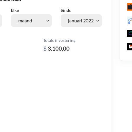
Elke
Sinds
Totale investering
$
3.100,00