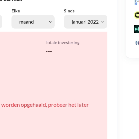
Elke
Sinds
Totale investering
---
 worden opgehaald, probeer het later