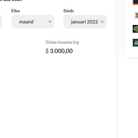
Elke
Sinds
Totale investering
$
3.000,00