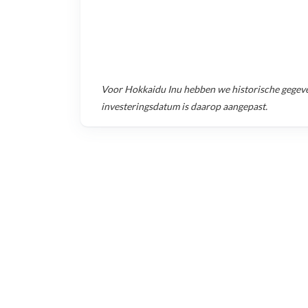
Voor
Hokkaidu Inu
hebben we historische gegev
investeringsdatum is daarop aangepast.