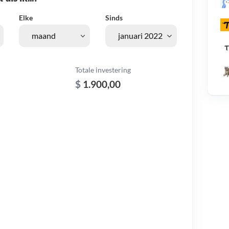
Elke
Sinds
Totale investering
$
1.900,00