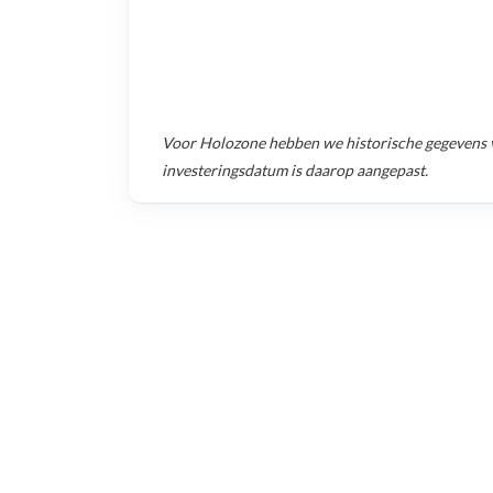
Voor
Holozone
hebben we historische gegevens
investeringsdatum is daarop aangepast.