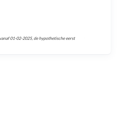
 vanaf
01-02-2025
, de hypothetische eerst