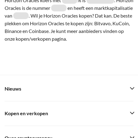
Horizon Oracles koers met
% is
. Horizon
Oracles is de nummer
en heeft een marktkapitalisatie
van
. Wil je Horizon Oracles kopen? Dat kan. De beste
plekken om Horizon Oracles te kopen zijn: Bitvavo, KuCoin,
Binance en Coinbase. Je kunt meer aanbieders vinden op
onze kopen/verkopen pagina.
Nieuws
Kopen en verkopen