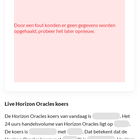
Door een fout konden er geen gegevens worden
opgehaald, probeer het later opnieuw.
Live Horizon Oracles koers
De Horizon Oracles koers van vandaag is
. Het
24 uurs handelsvolume van Horizon Oracles ligt op
.
De koers is
met
. Dat betekent dat de