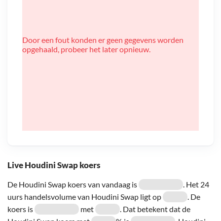
Door een fout konden er geen gegevens worden
opgehaald, probeer het later opnieuw.
Live Houdini Swap koers
De Houdini Swap koers van vandaag is
. Het 24
uurs handelsvolume van Houdini Swap ligt op
. De
koers is
met
. Dat betekent dat de