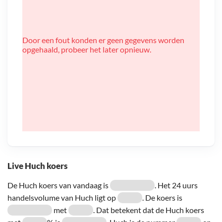
Door een fout konden er geen gegevens worden
opgehaald, probeer het later opnieuw.
Live Huch koers
De Huch koers van vandaag is
. Het 24 uurs
handelsvolume van Huch ligt op
. De koers is
met
. Dat betekent dat de Huch koers