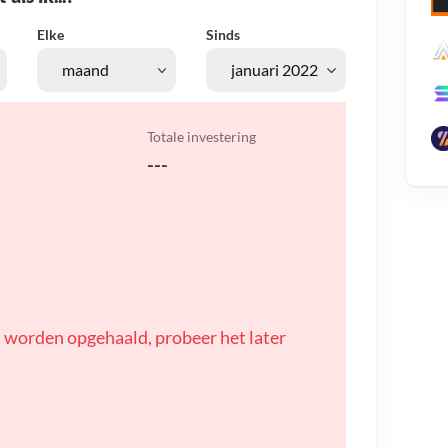
Elke
Sinds
Totale investering
---
 worden opgehaald, probeer het later