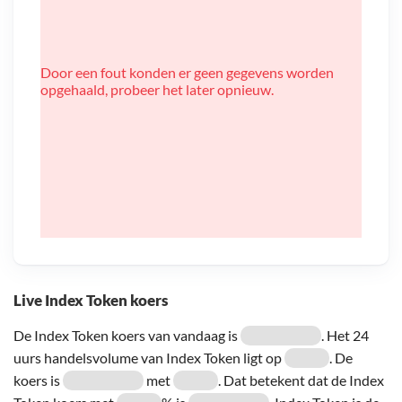
Door een fout konden er geen gegevens worden
opgehaald, probeer het later opnieuw.
Live Index Token koers
De Index Token koers van vandaag is
. Het 24
uurs handelsvolume van Index Token ligt op
. De
koers is
met
. Dat betekent dat de Index