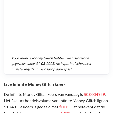
Voor
Infinite Money Glitch
hebben we historische
gegevens vanaf
01-03-2025
, de hypothetische eerst
investeringsdatum is daarop aangepast.
Live Infinite Money Glitch koers
De Infinite Money Glitch koers van vandaag is
$0,0004989
.
Het 24 uurs handelsvolume van Infinite Money Glitch ligt op
$1.743. De koers is gedaald met
$0,01
. Dat betekent dat de