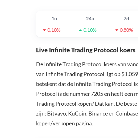
1u
24u
7d
0,10%
0,10%
0,80%
Live Infinite Trading Protocol koers
De Infinite Trading Protocol koers van van
van Infinite Trading Protocol ligt op $1.05
betekent dat de Infinite Trading Protocol 
Protocol is de nummer 7205 en heeft een ma
Trading Protocol kopen? Dat kan. De beste 
zijn: Bitvavo, KuCoin, Binance en Coinbase
kopen/verkopen pagina.