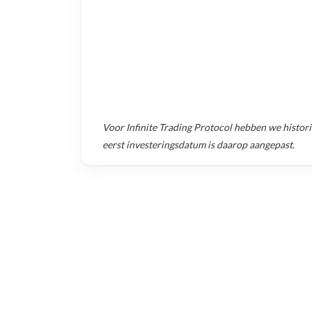
Voor
Infinite Trading Protocol
hebben we histori
eerst investeringsdatum is daarop aangepast.