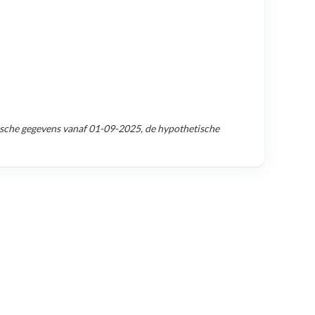
sche gegevens vanaf
01-09-2025
, de hypothetische