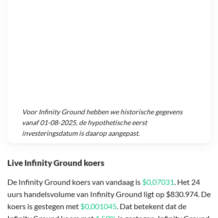
Voor
Infinity Ground
hebben we historische gegevens
vanaf
01-08-2025
, de hypothetische eerst
investeringsdatum is daarop aangepast.
Live Infinity Ground koers
De Infinity Ground koers van vandaag is
$0,07031
. Het 24
uurs handelsvolume van Infinity Ground ligt op $830.974. De
koers is gestegen met
$0,001045
. Dat betekent dat de