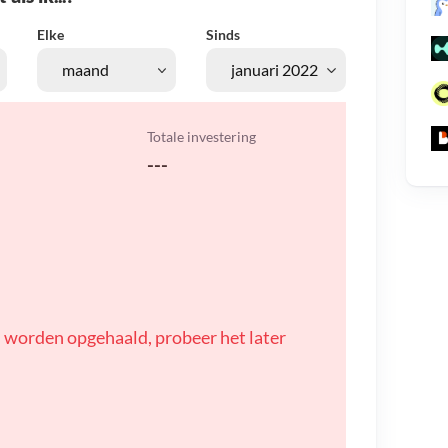
Elke
Sinds
Totale investering
---
 worden opgehaald, probeer het later