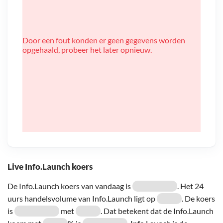
Door een fout konden er geen gegevens worden
opgehaald, probeer het later opnieuw.
Live Info.Launch koers
De Info.Launch koers van vandaag is
. Het 24
uurs handelsvolume van Info.Launch ligt op
. De koers
is
met
. Dat betekent dat de Info.Launch