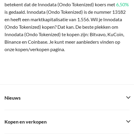
betekent dat de Innodata (Ondo Tokenized) koers met
6,50%
is gedaald. Innodata (Ondo Tokenized) is de nummer 13182
en heeft een marktkapitalisatie van 1.556. Wil je Innodata
(Ondo Tokenized) kopen? Dat kan. De beste plekken om
Innodata (Ondo Tokenized) te kopen zijn: Bitvavo, KuCoin,
Binance en Coinbase. Je kunt meer aanbieders vinden op
onze kopen/verkopen pagina.
Nieuws
Kopen en verkopen