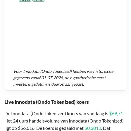
Voor
Innodata (Ondo Tokenized)
hebben we historische
gegevens vanaf
01-07-2026
, de hypothetische eerst
investeringsdatum is daarop aangepast.
Live Innodata (Ondo Tokenized) koers
De Innodata (Ondo Tokenized) koers van vandaag is
$69,71
.
Het 24 uurs handelsvolume van Innodata (Ondo Tokenized)
ligt op $56.616. De koers is gedaald met
$0,3012
. Dat