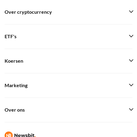
Over cryptocurrency
ETF's
Koersen
Marketing
Over ons