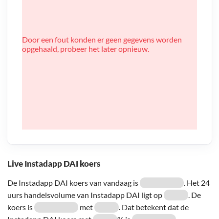
Door een fout konden er geen gegevens worden
opgehaald, probeer het later opnieuw.
Live Instadapp DAI koers
De Instadapp DAI koers van vandaag is
. Het 24
uurs handelsvolume van Instadapp DAI ligt op
. De
koers is
met
. Dat betekent dat de