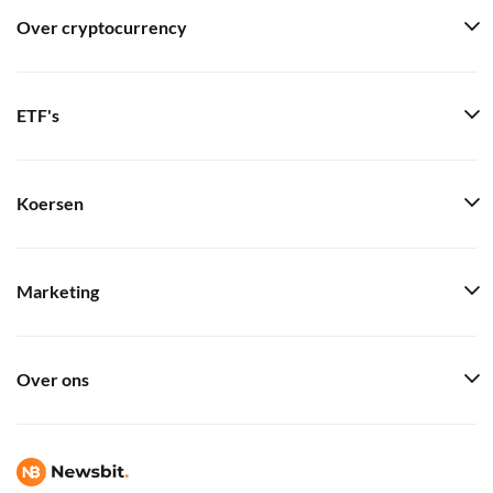
Over cryptocurrency
ETF's
Koersen
Marketing
Over ons