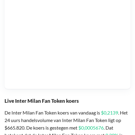
Live Inter Milan Fan Token koers
De Inter Milan Fan Token koers van vandaag is
$0,2139
. Het
24 uurs handelsvolume van Inter Milan Fan Token ligt op
$665.820. De koers is gestegen met
$0,0005676
. Dat