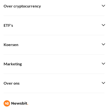
Over cryptocurrency
ETF's
Koersen
Marketing
Over ons