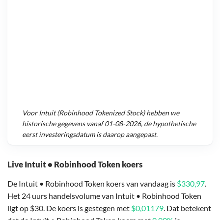
Voor
Intuit (Robinhood Tokenized Stock)
hebben we
historische gegevens vanaf
01-08-2026
, de hypothetische
eerst investeringsdatum is daarop aangepast.
Live Intuit • Robinhood Token koers
De Intuit • Robinhood Token koers van vandaag is
$330,97
.
Het 24 uurs handelsvolume van Intuit • Robinhood Token
ligt op $30. De koers is gestegen met
$0,01179
. Dat betekent