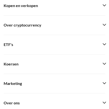
Kopen en verkopen
Over cryptocurrency
ETF's
Koersen
Marketing
Over ons