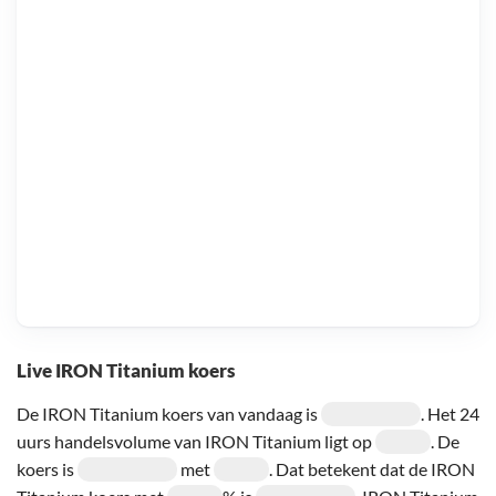
Live IRON Titanium koers
De IRON Titanium koers van vandaag is
. Het 24
uurs handelsvolume van IRON Titanium ligt op
. De
koers is
met
. Dat betekent dat de IRON