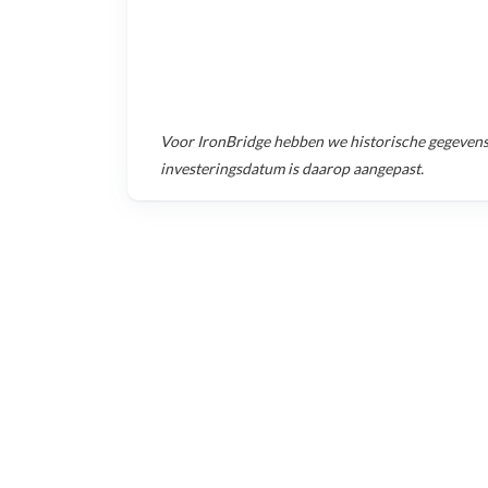
Voor
IronBridge
hebben we historische gegeven
investeringsdatum is daarop aangepast.