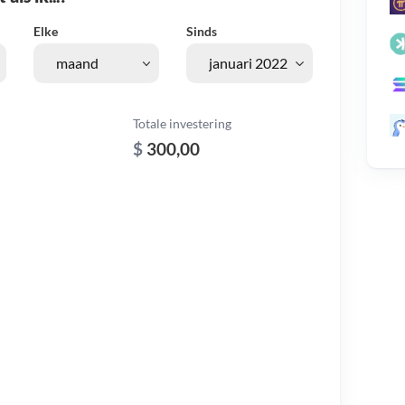
Elke
Sinds
Totale investering
$
300,00