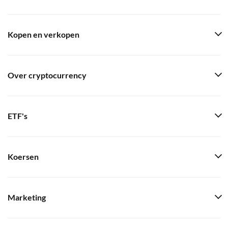
Kopen en verkopen
Over cryptocurrency
ETF's
Koersen
Marketing