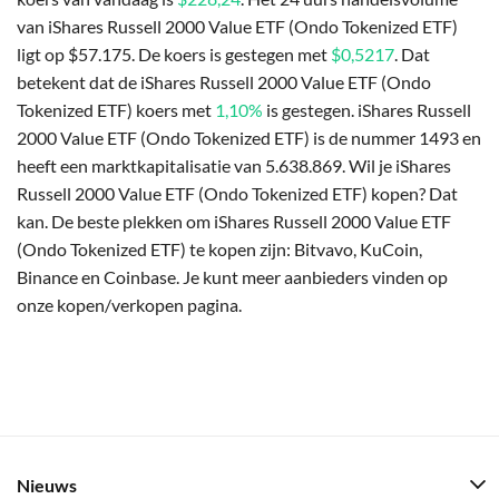
van iShares Russell 2000 Value ETF (Ondo Tokenized ETF)
ligt op $57.175. De koers is gestegen met
$0,5217
. Dat
betekent dat de iShares Russell 2000 Value ETF (Ondo
Tokenized ETF) koers met
1,10%
is gestegen. iShares Russell
2000 Value ETF (Ondo Tokenized ETF) is de nummer 1493 en
heeft een marktkapitalisatie van 5.638.869. Wil je iShares
Russell 2000 Value ETF (Ondo Tokenized ETF) kopen? Dat
kan. De beste plekken om iShares Russell 2000 Value ETF
(Ondo Tokenized ETF) te kopen zijn: Bitvavo, KuCoin,
Binance en Coinbase. Je kunt meer aanbieders vinden op
onze kopen/verkopen pagina.
Nieuws