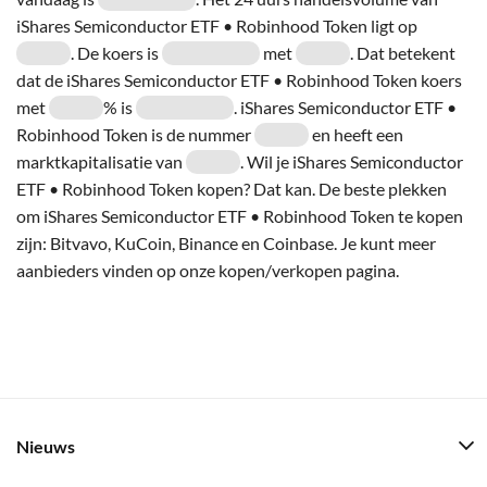
iShares Semiconductor ETF • Robinhood Token ligt op
. De koers is
met
. Dat betekent
dat de iShares Semiconductor ETF • Robinhood Token koers
met
% is
. iShares Semiconductor ETF •
Robinhood Token is de nummer
en heeft een
marktkapitalisatie van
. Wil je iShares Semiconductor
ETF • Robinhood Token kopen? Dat kan. De beste plekken
om iShares Semiconductor ETF • Robinhood Token te kopen
zijn: Bitvavo, KuCoin, Binance en Coinbase. Je kunt meer
aanbieders vinden op onze kopen/verkopen pagina.
Nieuws