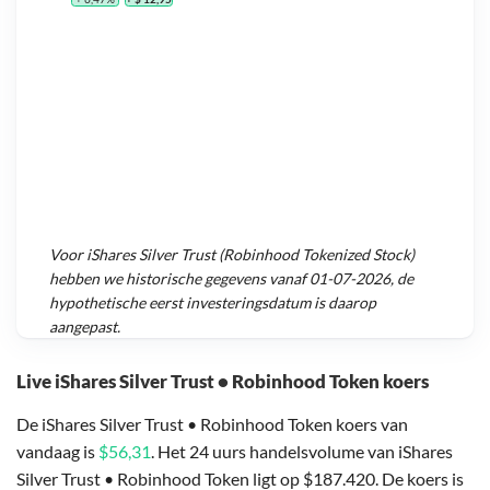
Voor
iShares Silver Trust (Robinhood Tokenized Stock)
hebben we historische gegevens vanaf
01-07-2026
, de
hypothetische eerst investeringsdatum is daarop
aangepast.
Live iShares Silver Trust • Robinhood Token koers
De iShares Silver Trust • Robinhood Token koers van
vandaag is
$56,31
. Het 24 uurs handelsvolume van iShares
Silver Trust • Robinhood Token ligt op $187.420. De koers is