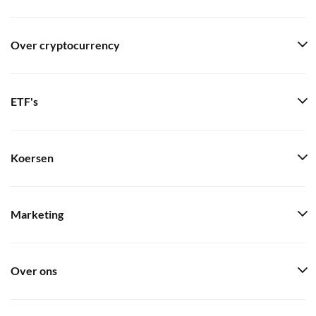
Over cryptocurrency
ETF's
Koersen
Marketing
Over ons