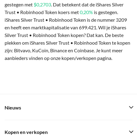
gestegen met
$0,2703
. Dat betekent dat de iShares Silver
Trust • Robinhood Token koers met
0,20%
is gestegen.
iShares Silver Trust • Robinhood Token is de nummer 3209
en heeft een marktkapitalisatie van 699.421. Wil je iShares
Silver Trust • Robinhood Token kopen? Dat kan. De beste
plekken om iShares Silver Trust • Robinhood Token te kopen
zijn: Bitvavo, KuCoin, Binance en Coinbase. Je kunt meer
aanbieders vinden op onze kopen/verkopen pagina.
Nieuws
Kopen en verkopen