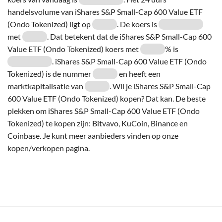
handelsvolume van iShares S&P Small-Cap 600 Value ETF
(Ondo Tokenized) ligt op
. De koers is
met
. Dat betekent dat de iShares S&P Small-Cap 600
Value ETF (Ondo Tokenized) koers met
% is
. iShares S&P Small-Cap 600 Value ETF (Ondo
Tokenized) is de nummer
en heeft een
marktkapitalisatie van
. Wil je iShares S&P Small-Cap
600 Value ETF (Ondo Tokenized) kopen? Dat kan. De beste
plekken om iShares S&P Small-Cap 600 Value ETF (Ondo
Tokenized) te kopen zijn: Bitvavo, KuCoin, Binance en
Coinbase. Je kunt meer aanbieders vinden op onze
kopen/verkopen pagina.