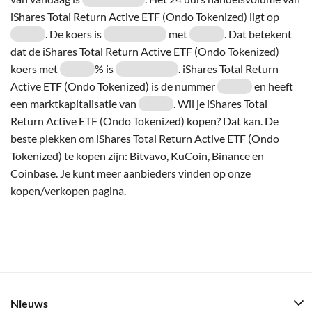
iShares Total Return Active ETF (Ondo Tokenized) ligt op
. De koers is
met
. Dat betekent
dat de iShares Total Return Active ETF (Ondo Tokenized)
koers met
% is
. iShares Total Return
Active ETF (Ondo Tokenized) is de nummer
en heeft
een marktkapitalisatie van
. Wil je iShares Total
Return Active ETF (Ondo Tokenized) kopen? Dat kan. De
beste plekken om iShares Total Return Active ETF (Ondo
Tokenized) te kopen zijn: Bitvavo, KuCoin, Binance en
Coinbase. Je kunt meer aanbieders vinden op onze
kopen/verkopen pagina.
Nieuws