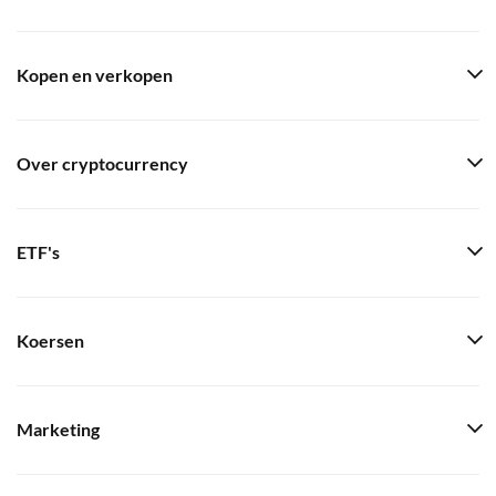
Kopen en verkopen
Over cryptocurrency
ETF's
Koersen
Marketing