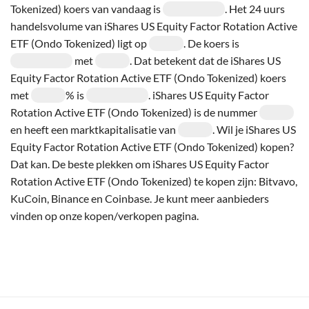
Tokenized) koers van vandaag is
. Het 24 uurs
handelsvolume van iShares US Equity Factor Rotation Active
ETF (Ondo Tokenized) ligt op
. De koers is
met
. Dat betekent dat de iShares US
Equity Factor Rotation Active ETF (Ondo Tokenized) koers
met
% is
. iShares US Equity Factor
Rotation Active ETF (Ondo Tokenized) is de nummer
en heeft een marktkapitalisatie van
. Wil je iShares US
Equity Factor Rotation Active ETF (Ondo Tokenized) kopen?
Dat kan. De beste plekken om iShares US Equity Factor
Rotation Active ETF (Ondo Tokenized) te kopen zijn: Bitvavo,
KuCoin, Binance en Coinbase. Je kunt meer aanbieders
vinden op onze kopen/verkopen pagina.