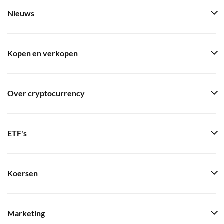
Nieuws
Kopen en verkopen
Over cryptocurrency
ETF's
Koersen
Marketing