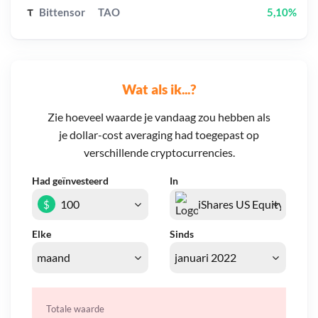
Bittensor
TAO
5,10%
Wat als ik...?
Zie hoeveel waarde je vandaag zou hebben als
je dollar-cost averaging had toegepast op
verschillende cryptocurrencies.
Had geïnvesteerd
In
$
Elke
Sinds
Totale waarde