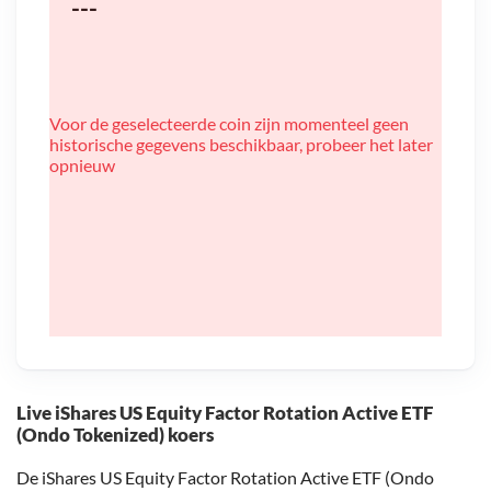
---
Voor de geselecteerde coin zijn momenteel geen
historische gegevens beschikbaar, probeer het later
opnieuw
Live iShares US Equity Factor Rotation Active ETF
(Ondo Tokenized) koers
De iShares US Equity Factor Rotation Active ETF (Ondo