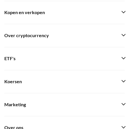
Kopen en verkopen
Over cryptocurrency
ETF's
Koersen
Marketing
Over ons