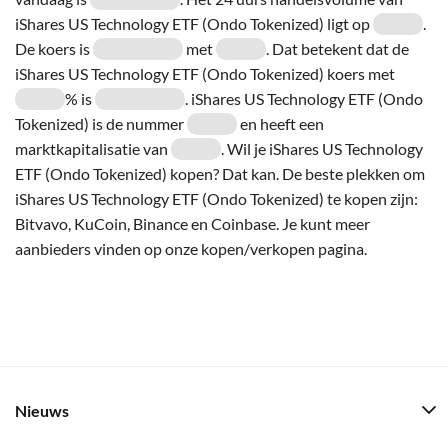
iShares US Technology ETF (Ondo Tokenized) ligt op
.
De koers is
met
. Dat betekent dat de
iShares US Technology ETF (Ondo Tokenized) koers met
% is
. iShares US Technology ETF (Ondo
Tokenized) is de nummer
en heeft een
marktkapitalisatie van
. Wil je iShares US Technology
ETF (Ondo Tokenized) kopen? Dat kan. De beste plekken om
iShares US Technology ETF (Ondo Tokenized) te kopen zijn:
Bitvavo, KuCoin, Binance en Coinbase. Je kunt meer
aanbieders vinden op onze kopen/verkopen pagina.
Nieuws