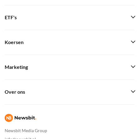
ETF's
Koersen
Marketing
Over ons
Newsbit Media Group