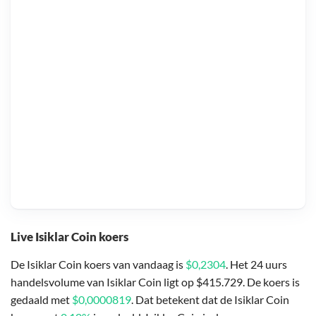
Live Isiklar Coin koers
De Isiklar Coin koers van vandaag is
$0,2304
. Het 24 uurs
handelsvolume van Isiklar Coin ligt op $415.729. De koers is
gedaald met
$0,0000819
. Dat betekent dat de Isiklar Coin