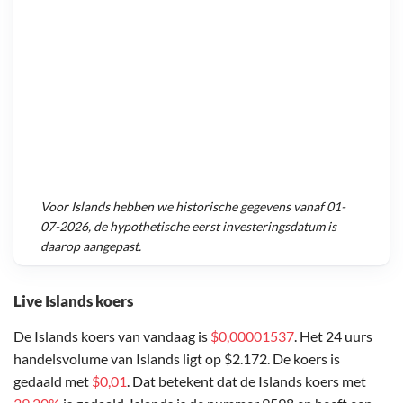
Voor
Islands
hebben we historische gegevens vanaf
01-
07-2026
, de hypothetische eerst investeringsdatum is
daarop aangepast.
Live Islands koers
De Islands koers van vandaag is
$0,00001537
. Het 24 uurs
handelsvolume van Islands ligt op $2.172. De koers is
gedaald met
$0,01
. Dat betekent dat de Islands koers met