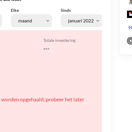
Elke
Sinds
Totale investering
---
 worden opgehaald, probeer het later